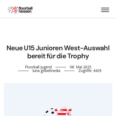
Neue U15 Junioren West-Auswahl
bereit für die Trophy
Floorball Jugend
08. Mai 2025
luna göbelmedia
Zugriffe: 4429