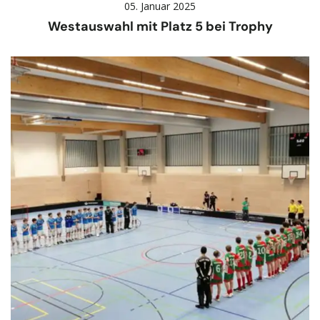
05. Januar 2025
Westauswahl mit Platz 5 bei Trophy