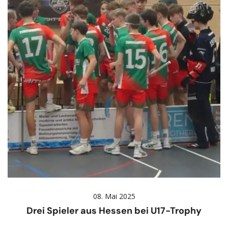
08. Mai 2025
Drei Spieler aus Hessen bei U17-Trophy