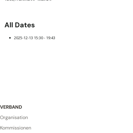
All Dates
2025-12-13
15:30 - 19:43
VERBAND
Organisation
Kommissionen