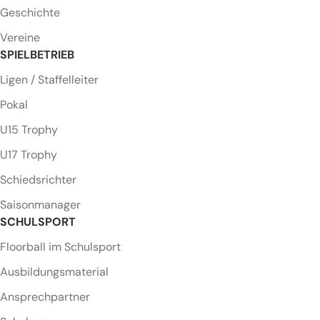
Geschichte
Vereine
SPIELBETRIEB
Ligen / Staffelleiter
Pokal
U15 Trophy
U17 Trophy
Schiedsrichter
Saisonmanager
SCHULSPORT
Floorball im Schulsport
Ausbildungsmaterial
Ansprechpartner