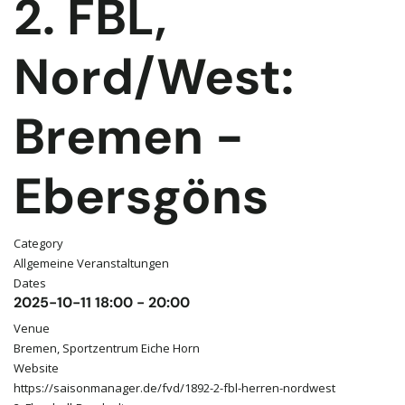
2. FBL,
Nord/West:
Bremen -
Ebersgöns
Category
Allgemeine Veranstaltungen
Dates
2025-10-11
18:00
-
20:00
Venue
Bremen, Sportzentrum Eiche Horn
Website
https://saisonmanager.de/fvd/1892-2-fbl-herren-nordwest