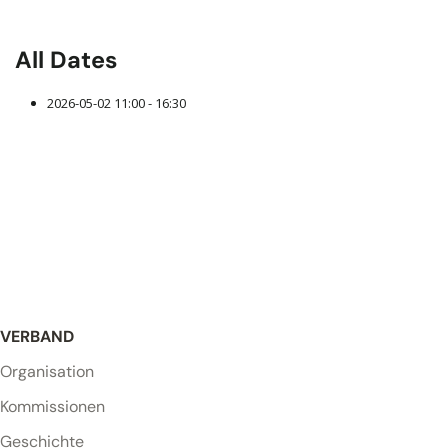
All Dates
2026-05-02
11:00 - 16:30
VERBAND
Organisation
Kommissionen
Geschichte