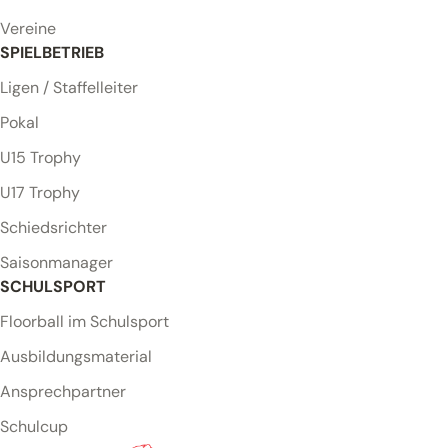
Vereine
SPIELBETRIEB
Ligen / Staffelleiter
Pokal
U15 Trophy
U17 Trophy
Schiedsrichter
Saisonmanager
SCHULSPORT
Floorball im Schulsport
Ausbildungsmaterial
Ansprechpartner
Schulcup