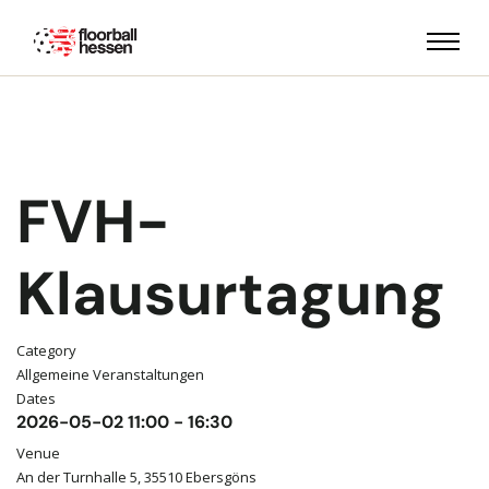
FVH-
Klausurtagung
Category
Allgemeine Veranstaltungen
Dates
2026-05-02
11:00
-
16:30
Venue
An der Turnhalle 5, 35510 Ebersgöns