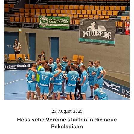
26. August 2025
Hessische Vereine starten in die neue
Pokalsaison