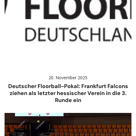
20. November 2025
Deutscher Floorball-Pokal: Frankfurt Falcons
ziehen als letzter hessischer Verein in die 3.
Runde ein