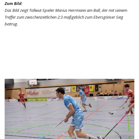
Zum Bild:
Das Bild zeigt Tollwut-Spieler Marius Herrmann am Ball, der mit seinem
Treffer zum zwischenzeitlichen 2:3 maßgeblich zum Ebersgönser Sieg
beitrug.