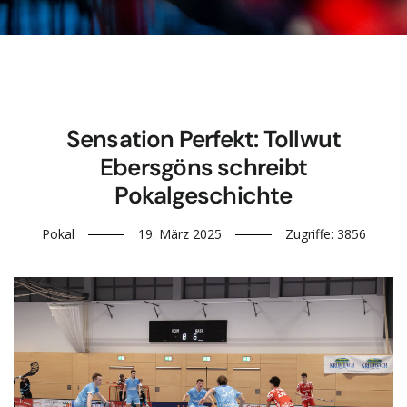
Sensation Perfekt: Tollwut
Ebersgöns schreibt
Pokalgeschichte
Pokal
19. März 2025
Zugriffe: 3856