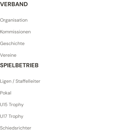
VERBAND
Organisation
Kommissionen
Geschichte
Vereine
SPIELBETRIEB
Ligen / Staffelleiter
Pokal
U15 Trophy
U17 Trophy
Schiedsrichter