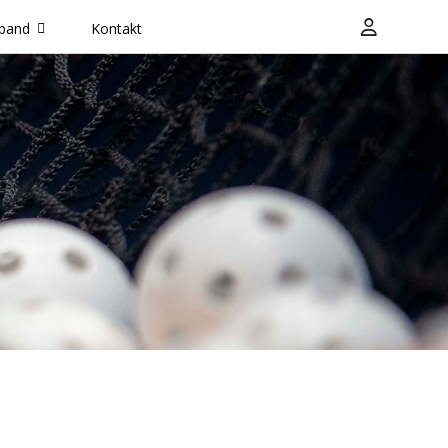
band
Kontakt