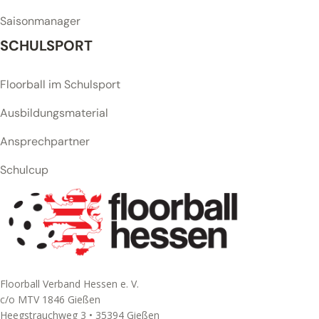
Saisonmanager
SCHULSPORT
Floorball im Schulsport
Ausbildungsmaterial
Ansprechpartner
Schulcup
Floorball Verband Hessen e. V.
c/o MTV 1846 Gießen
Heegstrauchweg 3 • 35394 Gießen