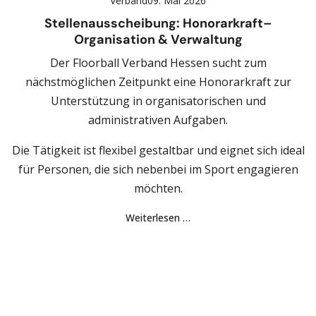
Verband
09. Mai 2026
Stellenausscheibung: Honorarkraft–
Organisation & Verwaltung
Der Floorball Verband Hessen sucht zum
nächstmöglichen Zeitpunkt eine Honorarkraft zur
Unterstützung in organisatorischen und
administrativen Aufgaben.
Die Tätigkeit ist flexibel gestaltbar und eignet sich ideal
für Personen, die sich nebenbei im Sport engagieren
möchten.
Weiterlesen …